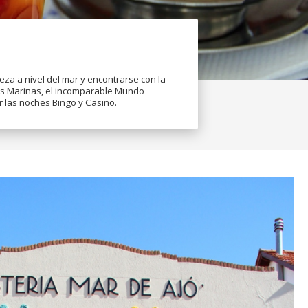
leza a nivel del mar y encontrarse con la
ras Marinas, el incomparable Mundo
 las noches Bingo y Casino.