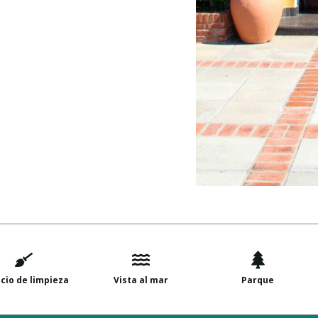
icio de limpieza
Vista al mar
Parque