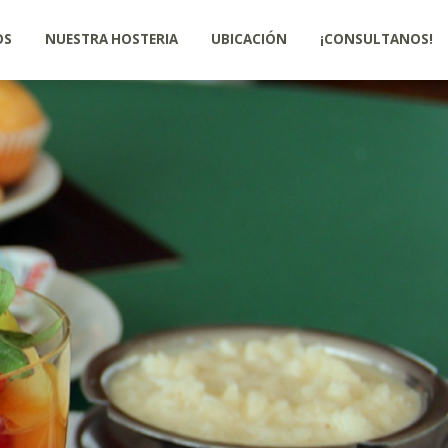
OS
NUESTRA HOSTERIA
UBICACIÓN
¡CONSULTANOS!