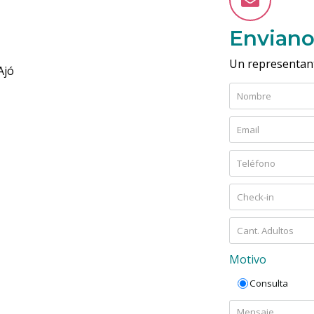
Enviano
Un representant
Ajó
Motivo
Consulta